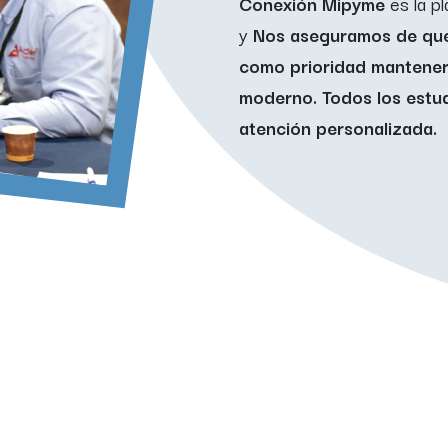
Conexión Mipyme
es la pl
y
Nos aseguramos de que
como prioridad mantener
moderno. Todos los estud
atención personalizada.