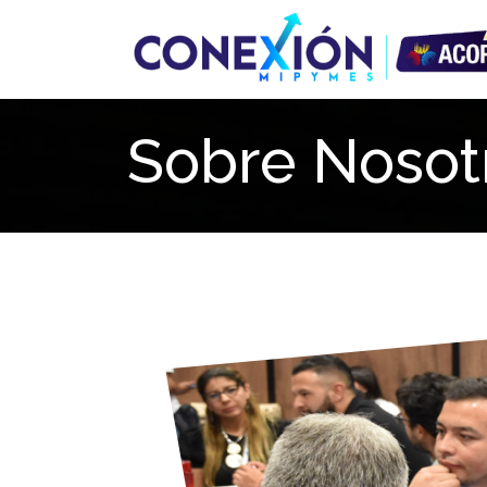
Sobre Nosot