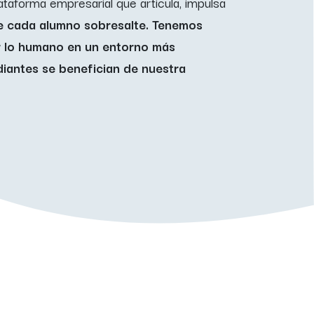
ataforma empresarial que articula, impulsa
 cada alumno sobresalte. Tenemos
 lo humano en un entorno más
iantes se benefician de nuestra